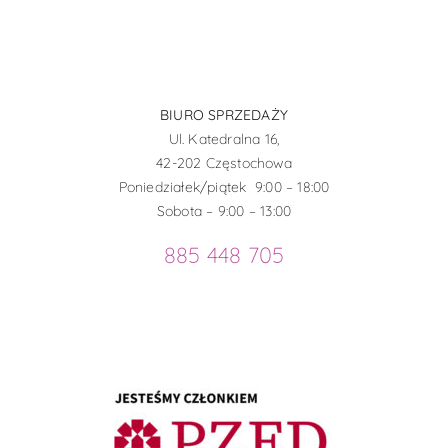
BIURO SPRZEDAŻY
Ul. Katedralna 16,
42-202 Częstochowa
Poniedziałek/piątek 9:00 – 18:00
Sobota – 9:00 – 13:00
885 448 705