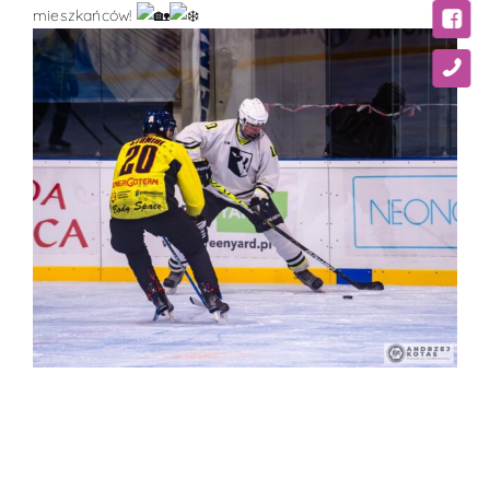
mieszkańców!