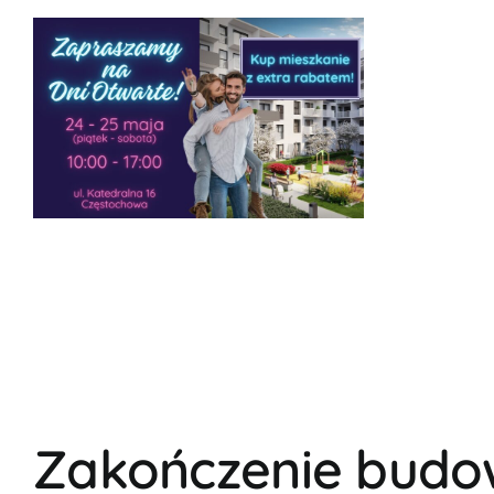
Zakończenie budo