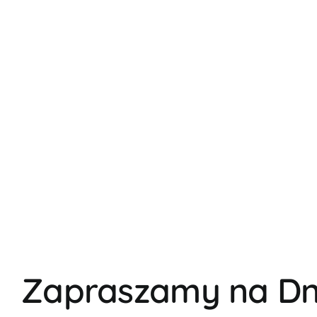
Zapraszamy na Dn