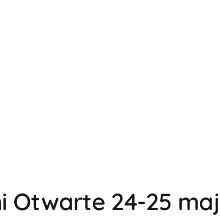
i Otwarte 24-25 ma