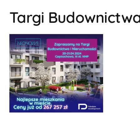
Targi Budownictwa