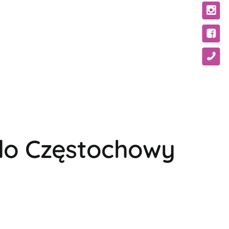
do Częstochowy