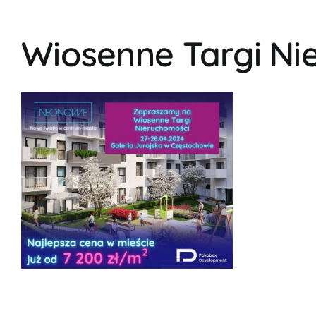
Wiosenne Targi Ni