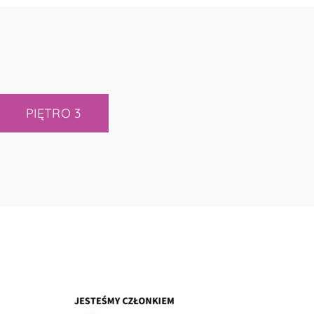
PIĘTRO 3