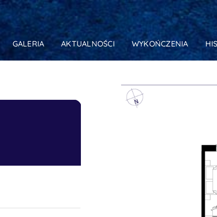
GALERIA
AKTUALNOŚCI
WYKOŃCZENIA
HI