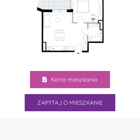
Karta mieszkania
ZAPYTAJ O MIESZKANIE