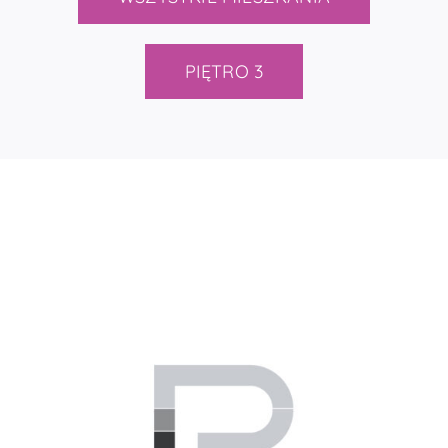
PIĘTRO 3