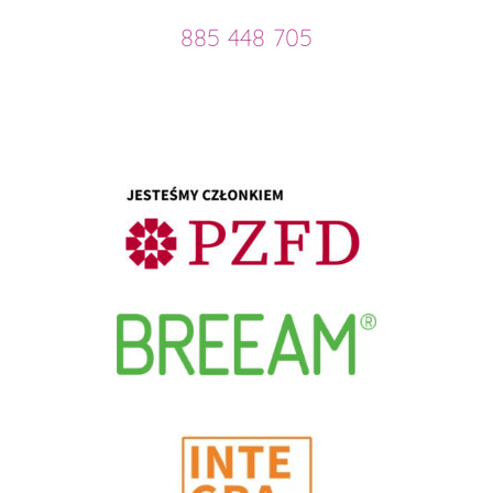
885 448 705