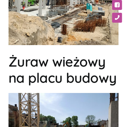
Żuraw wieżowy
na placu budowy