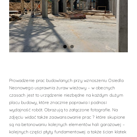
Prowadzenie prac budowlanych przy wznoszeniu Osiedla
Neonowego usprawnia żuraw wieżowy – w obecnych
czasach jest to urządzenie niezbędne na każdym dużym
placu budowy, które znacznie poprawia i podnosi
wydajność robót. Obrazują to załączone fotografie. Na
zdjęciu widać także zaawansowanie prac ? które skupione
są na betonowaniu kolejnych elementów hali garażowej –
kolejnych części płyty fundamentowej a także ścian klatek