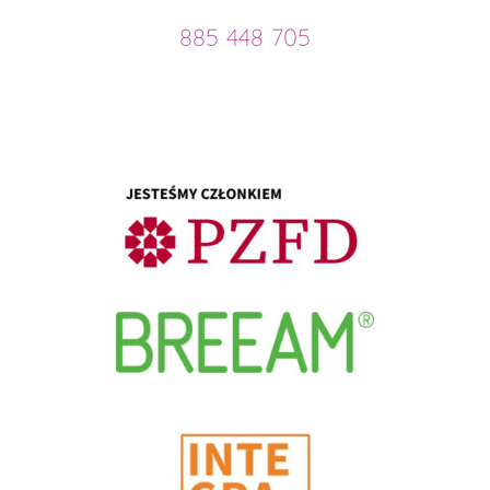
885 448 705