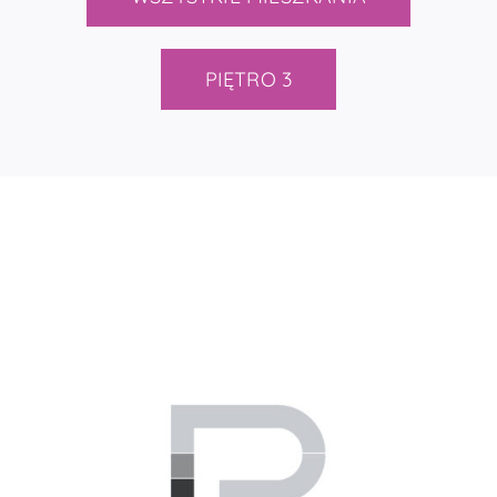
PIĘTRO 3